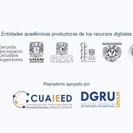
Entidades académicas productoras de los recursos digitales
Repositorio apoyado por