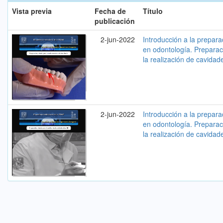
Vista previa
Fecha de
Título
publicación
2-jun-2022
Introducción a la prepar
en odontología. Preparac
la realización de cavidad
2-jun-2022
Introducción a la prepar
en odontología. Preparac
la realización de cavidade